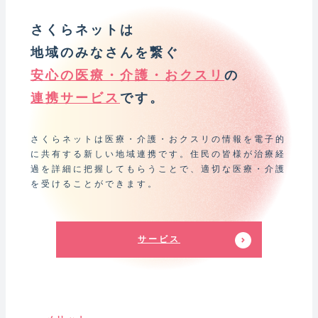
さくらネットは
地域のみなさんを繋ぐ
安心の医療・介護・おクスリ
の
連携サービス
です。
さくらネットは医療・介護・おクスリの情報を電子的
に共有する新しい地域連携です。住民の皆様が治療経
過を詳細に把握してもらうことで、適切な医療・介護
を受けることができます。
サービス