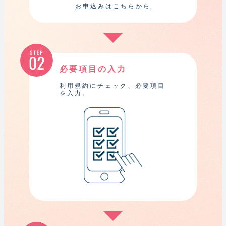
お申込みはこちらから
必要項目の入力
利用規約にチェック、必要項目
を入力。