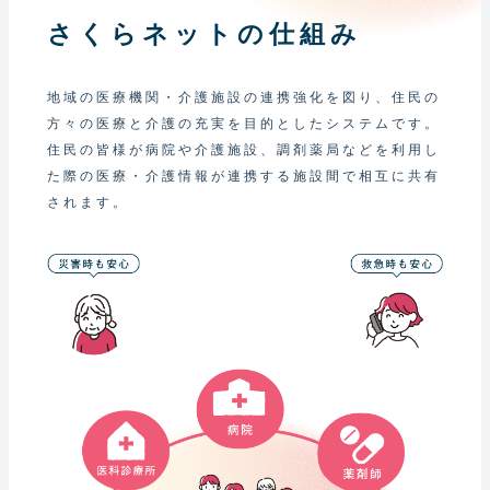
さくらネットの仕組み
地域の医療機関・介護施設の連携強化を図り、住民の
方々の医療と介護の充実を目的としたシステムです。
住民の皆様が病院や介護施設、調剤薬局などを利用し
た際の医療・介護情報が連携する施設間で相互に共有
されます。