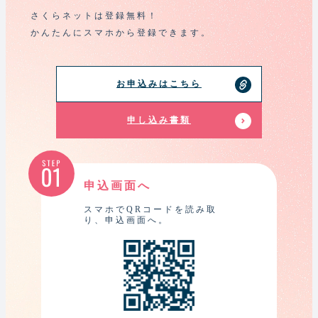
さくらネットは登録無料！
かんたんにスマホから登録できます。
お申込みはこちら
申し込み書類
申込画面へ
スマホでQRコードを読み取
り、申込画面へ。