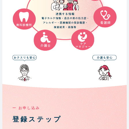
ー お申し込み
登録ステップ