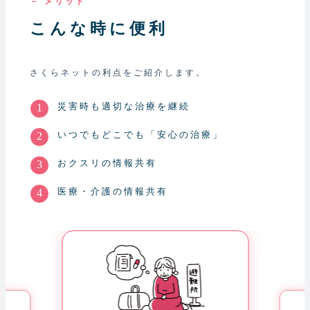
－ メリット
こんな時に便利
さくらネットの利点をご紹介します。
災害時も適切な治療を継続
いつでもどこでも「安心の治療」
おクスリの情報共有
医療・介護の情報共有